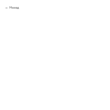
Назад