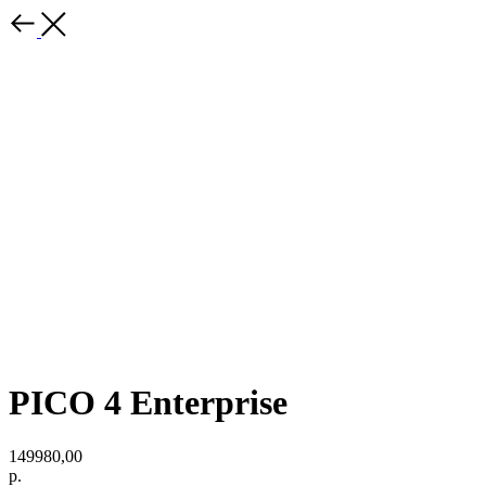
PICO 4 Enterprise
149980,00
р.