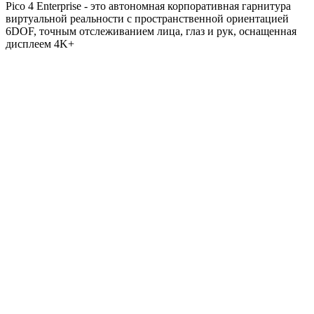
Pico 4 Enterprise - это автономная корпоративная гарнитура
виртуальной реальности с пространственной ориентацией
6DOF, точным отслеживанием лица, глаз и рук, оснащенная
дисплеем 4K+