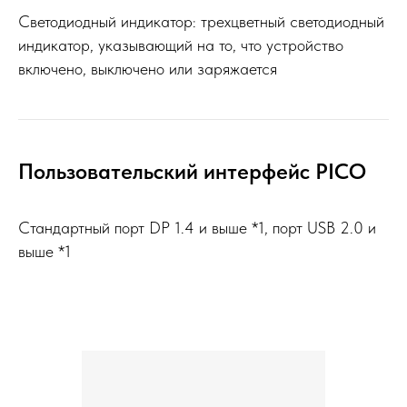
Светодиодный индикатор: трехцветный светодиодный
индикатор, указывающий на то, что устройство
включено, выключено или заряжается
Пользовательский интерфейс PICO
Стандартный порт DP 1.4 и выше *1, порт USB 2.0 и
выше *1