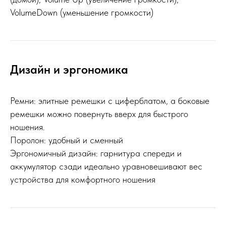
VolumeDown (уменьшение громкости)
Дизайн и эргономика
Ремни: элитные ремешки с циферблатом, а боковые
ремешки можно повернуть вверх для быстрого
ношения.
Поролон: удобный и сменный
Эргономичный дизайн: гарнитура спереди и
аккумулятор сзади идеально уравновешивают вес
устройства для комфортного ношения