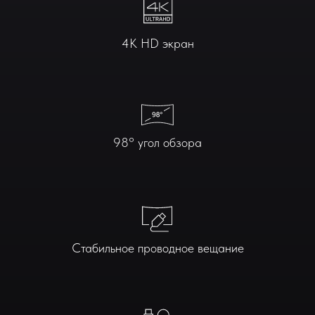
4K HD экран
98° угол обзора
Стабильное проводное вещание