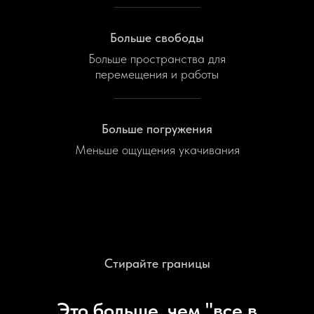
Больше свободы
Больше пространства для
перемещения и работы
Больше погружения
Меньше ощущения укачивания
Стирайте границы
Это больше, чем "все в