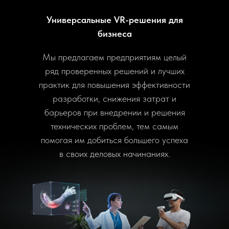
Универсальные VR-решения для
бизнеса
Мы предлагаем предприятиям целый
ряд проверенных решений и лучших
практик для повышения эффективности
разработки, снижения затрат и
барьеров при внедрении и решения
технических проблем, тем самым
помогая им добиться большего успеха
в своих деловых начинаниях.