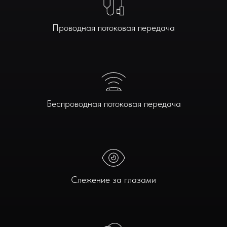
Проводная потоковая передача
Беспроводная потоковая передача
Слежение за глазами