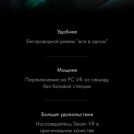
Удобнее
Беспроводной режим "все в одном"
Мощнее
Переключение на PC VR за секунду
без базовой станции
Больше удовольствия
Наслаждайтесь Steam VR в
оригинальном качестве