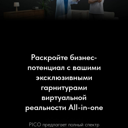
Раскройте бизнес-
потенциал с вашими
эксклюзивными
гарнитурами
виртуальной
реальности All-in-one
PICO предлагает полный спектр