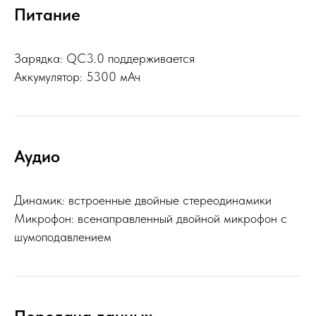
Питание
Зарядка: QC3.0 поддерживается
Аккумулятор: 5300 мАч
Аудио
Динамик: встроенные двойные стереодинамики
Микрофон: всенаправленный двойной микрофон с
шумоподавлением