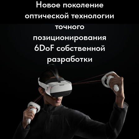
Новое поколение
оптической технологии
точного
позиционирования
6DoF собственной
разработки