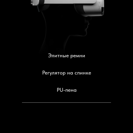
Элитные ремни
Регулятор на спинке
PU-пена