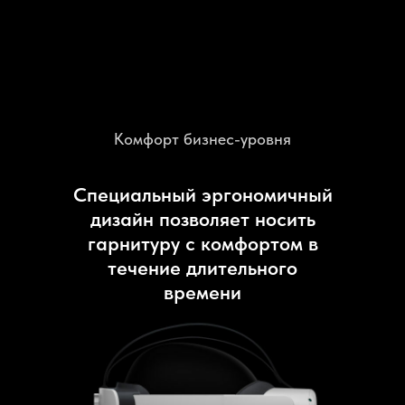
Комфорт бизнес-уровня
Специальный эргономичный
дизайн позволяет носить
гарнитуру с комфортом в
течение длительного
времени