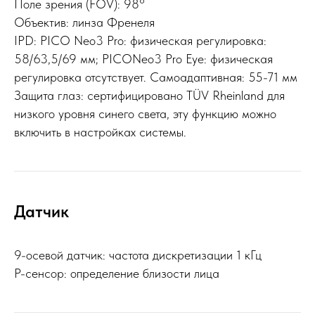
Поле зрения (FOV): 98°
Объектив: линза Френеля
IPD: PICO Neo3 Pro: физическая регулировка:
58/63,5/69 мм; PICONeo3 Pro Eye: физическая
регулировка отсутствует. Самоадаптивная: 55-71 мм
Защита глаз: сертифицировано TÜV Rheinland для
низкого уровня синего света, эту функцию можно
включить в настройках системы.
Датчик
9-осевой датчик: частота дискретизации 1 кГц
P-сенсор: определение близости лица