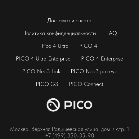
Доставка и оплата
Политика конфиденциальности
FAQ
Pico 4 Ultra
PICO 4
PICO 4 Ultra Enterprise
PICO 4 Enterprise
PICO Neo3 Link
PICO Neo3 pro eye
PICO G3
PICO Connect
Москва, Верхняя Радищевская улица, дом 7 стр. 1
+7 (499) 350-35-90