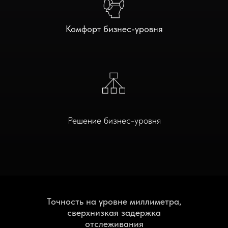
Комфорт бизнес-уровня
Решение бизнес-уровня
Точность на уровне миллиметра,
сверхнизкая задержка
отслеживания