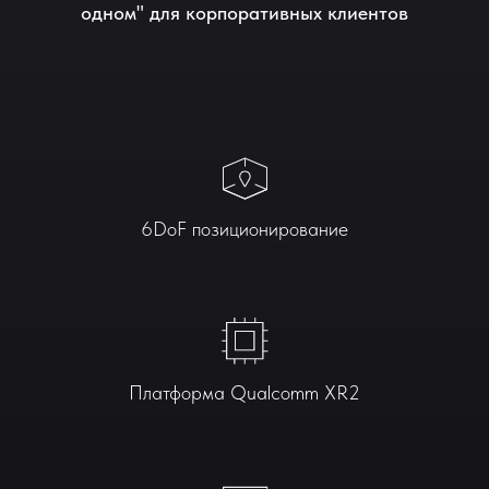
одном" для корпоративных клиентов
6DoF позиционирование
Платформа Qualcomm XR2