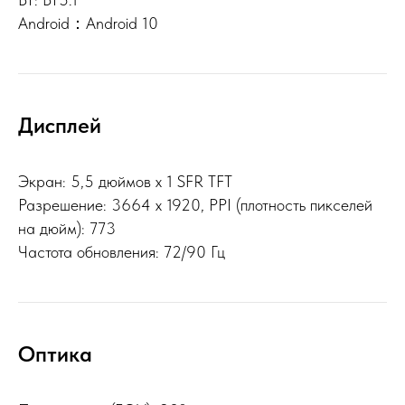
Android：Android 10
Дисплей
Экран: 5,5 дюймов x 1 SFR TFT
Разрешение: 3664 x 1920, PPI (плотность пикселей
на дюйм): 773
Частота обновления: 72/90 Гц
Оптика