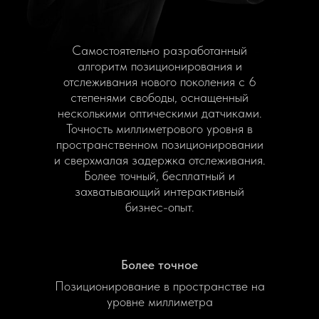
Самостоятельно разработанный
алгоритм позиционирования и
отслеживания нового поколения с 6
степенями свободы, оснащенный
несколькими оптическими датчиками.
Точность миллиметрового уровня в
пространственном позиционировании
и сверхмалая задержка отслеживания.
Более точный, бесплатный и
захватывающий интерактивный
бизнес-опыт.
Более точное
Позиционирование в пространстве на
уровне миллиметра