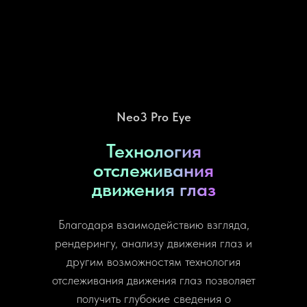
Neo3 Pro Eye
Технология
отслеживания
движения глаз
Благодаря взаимодействию взгляда,
рендерингу, анализу движения глаз и
другим возможностям технология
отслеживания движения глаз позволяет
получить глубокие сведения о