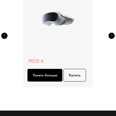
PICO 4
Узнать больше
Купить