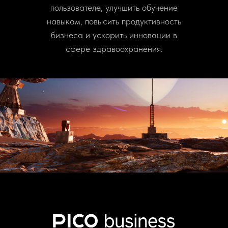
пользователе, улучшить обучение
навыкам, повысить продуктивность
бизнеса и ускорить инновации в
сфере здравоохранения.