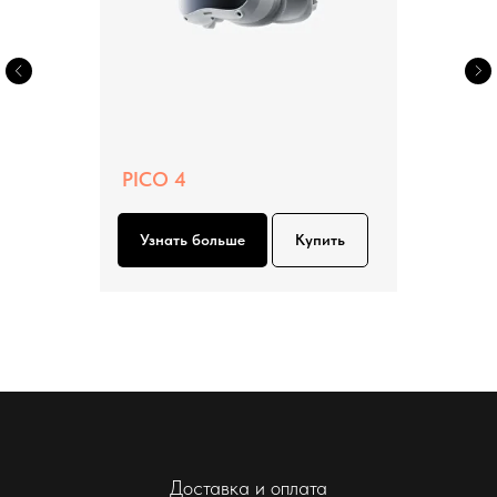
PICO 4
Узнать больше
Купить
Доставка и оплата