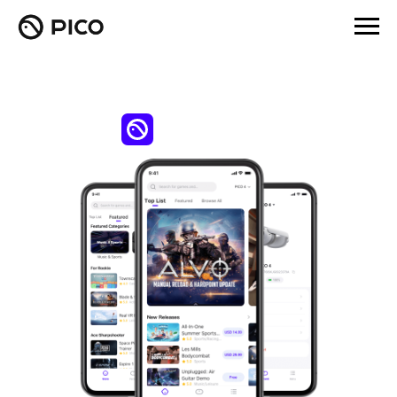
PICO VR